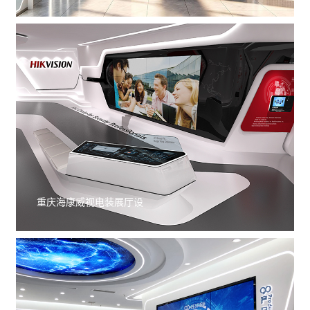
重庆海康威视电装展厅设