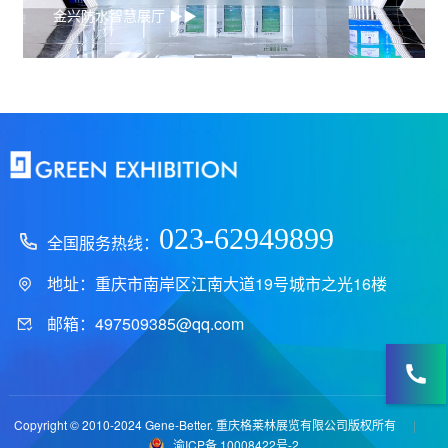
金兴防水智慧展厅 ▶▶
023-62949899
全国服务热线：
地址：重庆市南岸区江南大道19号城市之光16楼
邮箱：497509385@qq.com
Copyright © 2010-2024 Gene-Better. 重庆格莱林展览有限公司版权所有
渝ICP备 10008422号-2