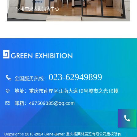
空港中央大街销售中心
023-62949899
全国服务热线：
地址：重庆市南岸区江南大道19号城市之光16楼
邮箱：497509385@qq.com
Copyright © 2010-2024 Gene-Better. 重庆格莱林展览有限公司版权所有