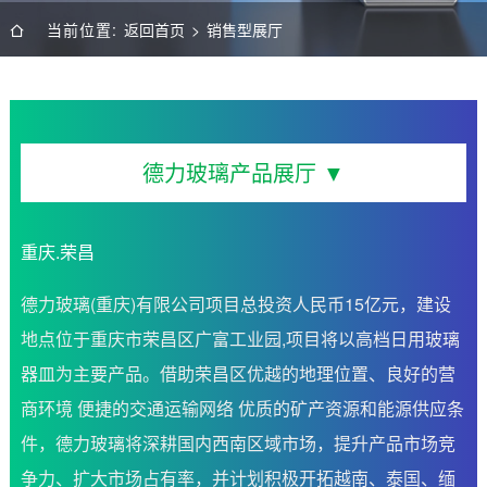
当前位置:
返回首页
>
销售型展厅
德力玻璃产品展厅 ▼
重庆.荣昌
德力玻璃(重庆)有限公司项目总投资人民币15亿元，建设
地点位于重庆市荣昌区广富工业园,项目将以高档日用玻璃
器皿为主要产品。借助荣昌区优越的地理位置、良好的营
商环境 便捷的交通运输网络 优质的矿产资源和能源供应条
件，德力玻璃将深耕国内西南区域市场，提升产品市场竞
争力、扩大市场占有率，并计划积极开拓越南、泰国、缅