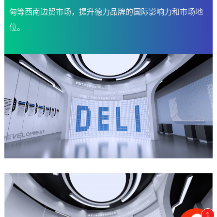
甸等西南边贸市场，提升德力品牌的国际影响力和市场地
位。
1