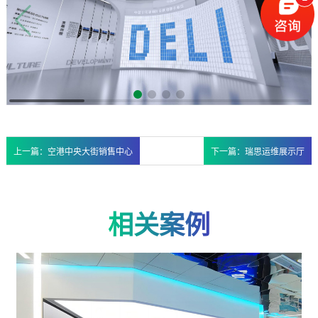
上一篇：空港中央大街销售中心
下一篇：瑞思运维展示厅
相关案例